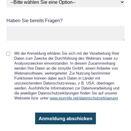
Haben Sie bereits Fragen?
Mit der Anmeldung erklären Sie sich mit der Verarbeitung Ihrer
Daten zum Zwecke der Durchführung des Webinars sowie zu
Analysezwecken einverstanden. In diesem Zusammenhang
werden Ihre Daten an die storytile GmbH, einem Anbieter von
Webinarsoftware, weitergeleitet. Zur Nutzung bestimmter
Funktionen können dabei auch Daten in Länder mit
unzureichendem Datenschutzniveau, z.B. USA, übertragen
werden. Ausführliche Informationen zur Datenverarbeitung und
die jeweiligen Datenschutzerklärungen finden Sie auf unserer
Webseite bzw. unter
www.storytile.net/datenschutzerklaerung
Anmeldung abschicken