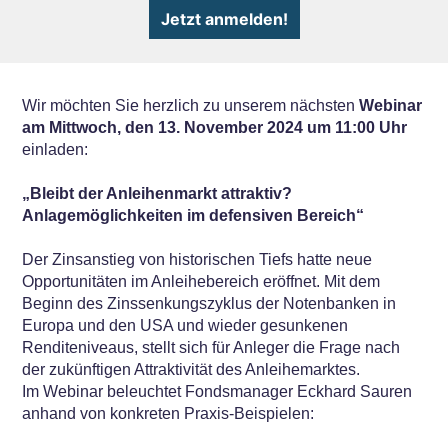
Jetzt anmelden!
Wir möchten Sie herzlich zu unserem nächsten
Webinar
am Mittwoch, den 13. November 2024 um 11:00 Uhr
einladen:
„Bleibt der Anleihenmarkt attraktiv?
Anlagemöglichkeiten im defensiven Bereich“
Der Zinsanstieg von historischen Tiefs hatte neue
Opportunitäten im Anleihebereich eröffnet. Mit dem
Beginn des Zinssenkungszyklus der Notenbanken in
Europa und den USA und wieder gesunkenen
Renditeniveaus, stellt sich für Anleger die Frage nach
der zukünftigen Attraktivität des Anleihemarktes.
Im Webinar beleuchtet Fondsmanager Eckhard Sauren
anhand von konkreten Praxis-Beispielen: