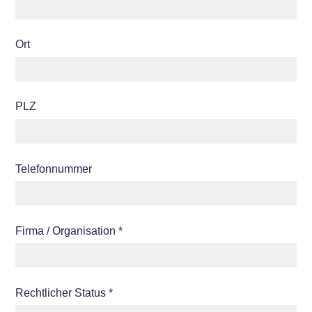
Ort
PLZ
Telefonnummer
Firma / Organisation *
Rechtlicher Status *