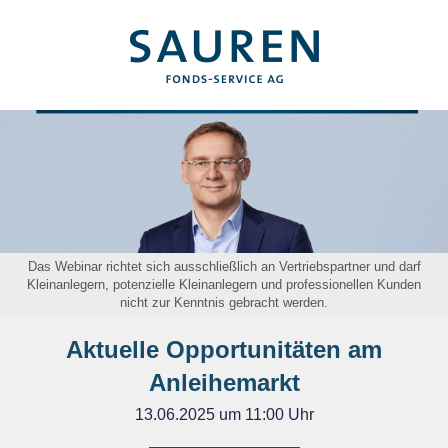
Das Webinar richtet sich ausschließlich an Vertriebspartner und darf
Kleinanlegern, potenzielle Kleinanlegern und professionellen Kunden
nicht zur Kenntnis gebracht werden.
Aktuelle Opportunitäten am
Anleihemarkt
13.06.2025 um 11:00 Uhr