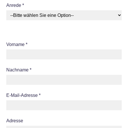
Anrede *
Vorname *
Nachname *
E-Mail-Adresse *
Adresse